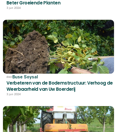
Beter Groeiende Planten
3 jun 2024
Buse Soysal
door
Verbeteren van de Bodemstructuur: Verhoog de 
Weerbaarheid van Uw Boerderij
3 jun 2024