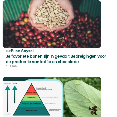
Buse Soysal
door
Je favoriete bonen zijn in gevaar: Bedreigingen voor 
de productie van koffie en chocolade
5 jul 2024