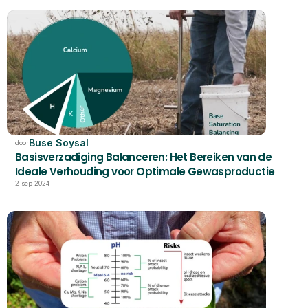
Buse Soysal
door
Basisverzadiging Balanceren: Het Bereiken van de 
Ideale Verhouding voor Optimale Gewasproductie
2 sep 2024